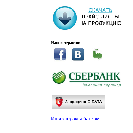
Наш интерактив
Инвесторам и банкам