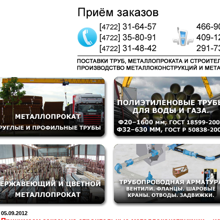
05.09.2012