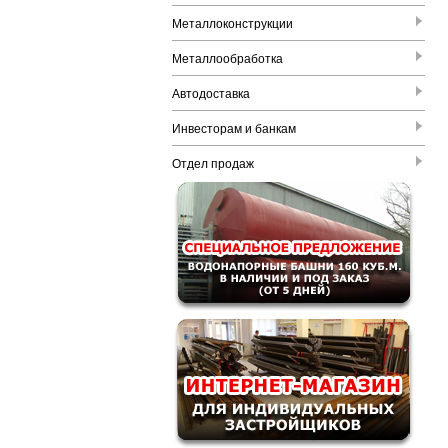
Металлоконструкции
Металлообработка
Автодоставка
Инвесторам и банкам
Отдел продаж