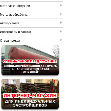
Металлоконструкции
Металлообработка
Автодоставка
Инвесторам и банкам
Отдел продаж