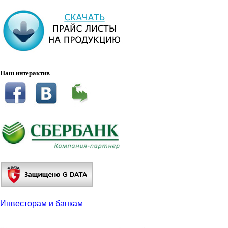
Наш интерактив
Инвесторам и банкам