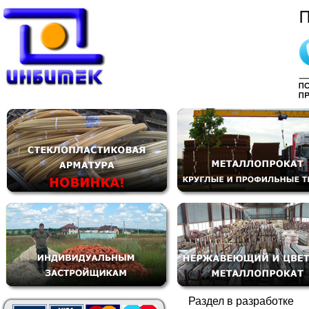
Раздел в разработке