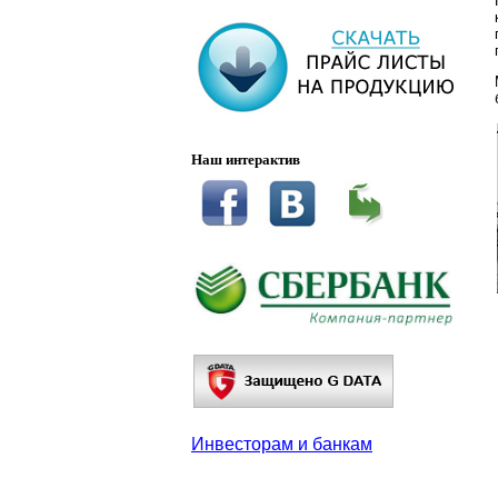
Наш интерактив
Инвесторам и банкам