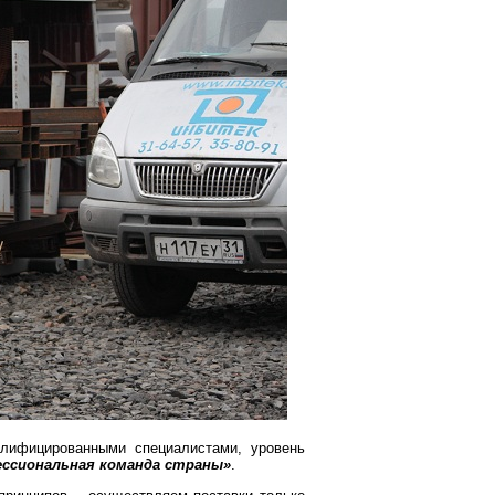
лифицированными специалистами, уровень
ссиональная команда страны»
.