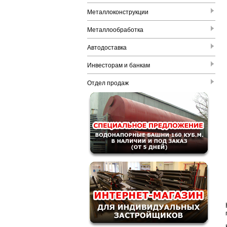
Металлоконструкции
Металлообработка
Автодоставка
Инвесторам и банкам
Отдел продаж