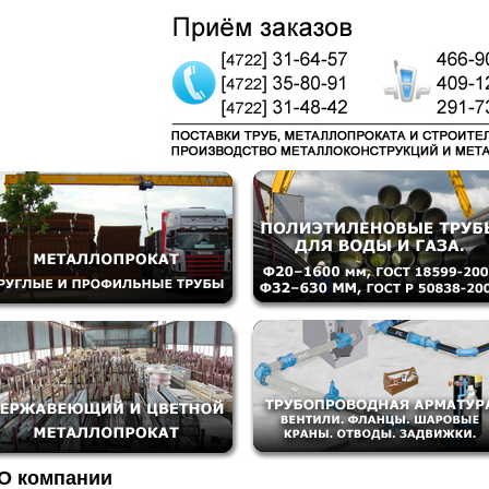
О компании