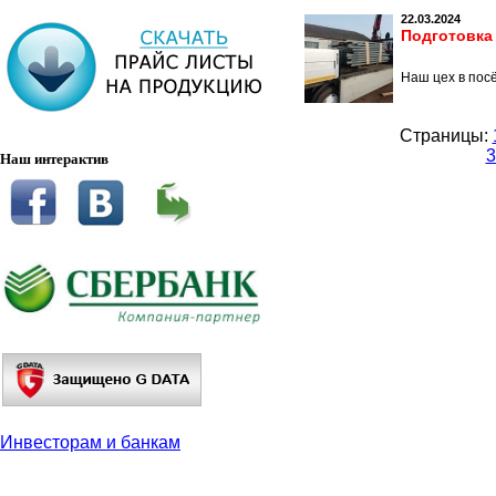
22.03.2024
Подготовка
Наш цех в пос
Страницы:
3
Наш интерактив
Инвесторам и банкам