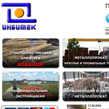
17.04.2024