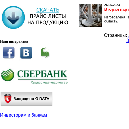
26.05.2023
Вторая пар
Изготовлена 
область.
Страницы:
3
Наш интерактив
Инвесторам и банкам