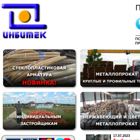
17.07.2023