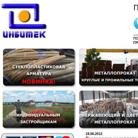
18.06.2012