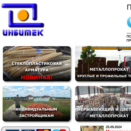
25.09.2024