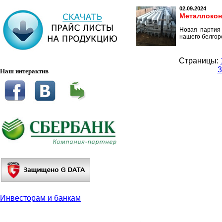
02.09.2024
Металлокон
Новая партия 
нашего белгор
Страницы:
3
Наш интерактив
Инвесторам и банкам