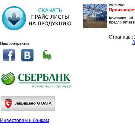
20.09.2023
Производст
Компания ИН
предприятии в
Страницы:
3
Наш интерактив
Инвесторам и банкам