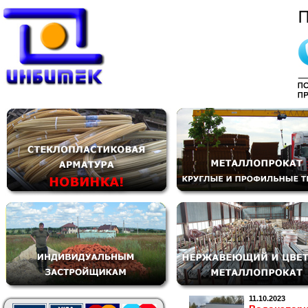
11.10.2023