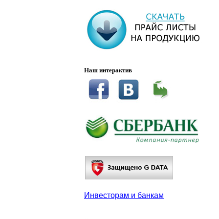
Наш интерактив
Инвесторам и банкам