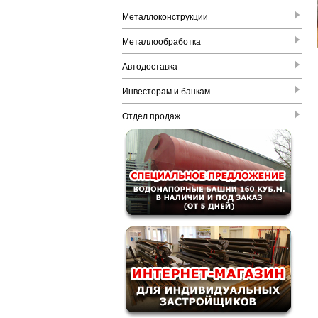
Металлоконструкции
Металлообработка
Автодоставка
Инвесторам и банкам
Отдел продаж