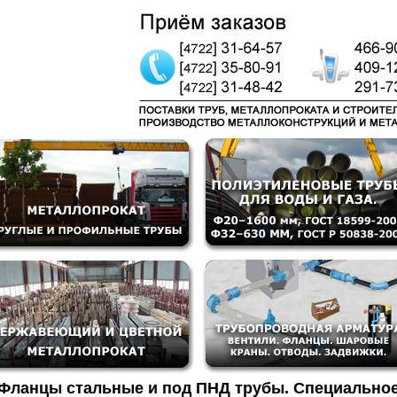
Фланцы стальные и под ПНД трубы. Специальное