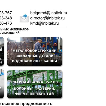
 осеннее предложение с